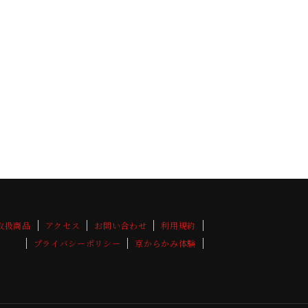
取扱商品
アクセス
お問い合わせ
利用規約
プライバシーポリシー
京からかみ体験