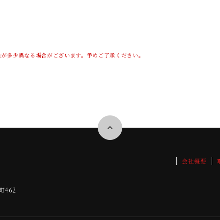
色が多少異なる場合がございます。予めご了承ください。
会社概要
462