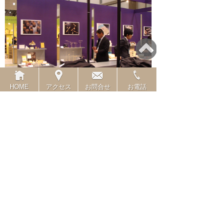
HOME
アクセス
お問合せ
お電話