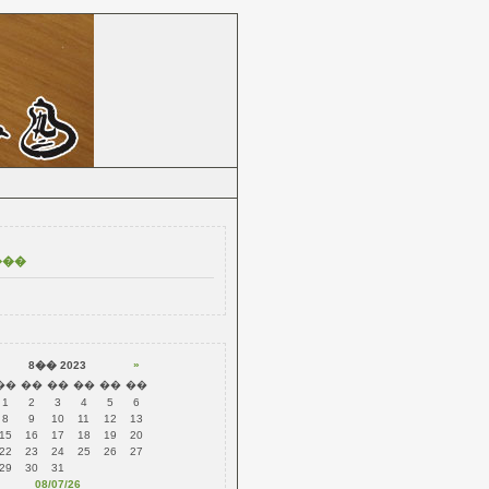
�ۡ���ڡ���
»
8�� 2023
��
��
��
��
��
��
1
2
3
4
5
6
8
9
10
11
12
13
15
16
17
18
19
20
22
23
24
25
26
27
29
30
31
08/07/26