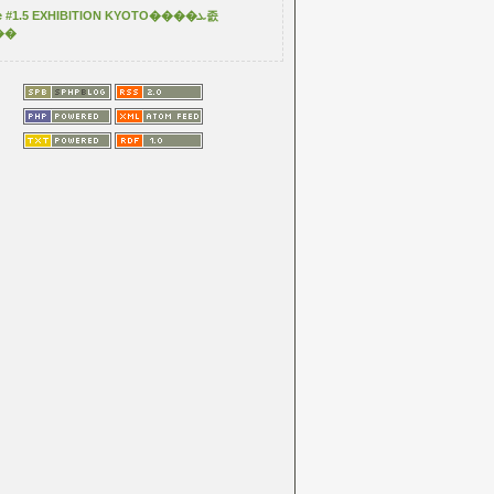
se #1.5 EXHIBITION KYOTO����ܥ졼
��