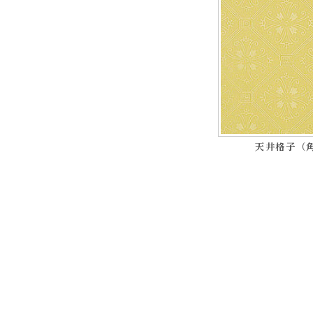
天井格子（